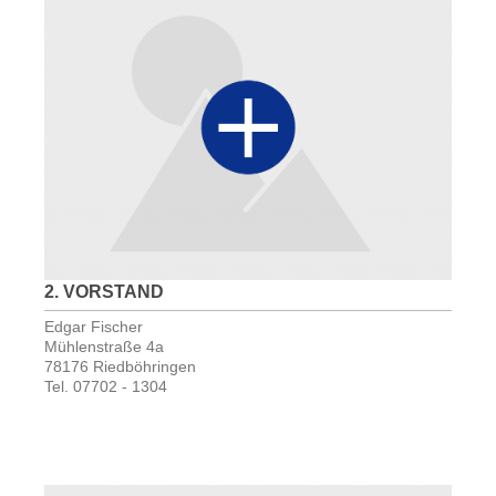
2. VORSTAND
Edgar Fischer
Mühlenstraße 4a
78176 Riedböhringen
Tel.
07702 - 1304