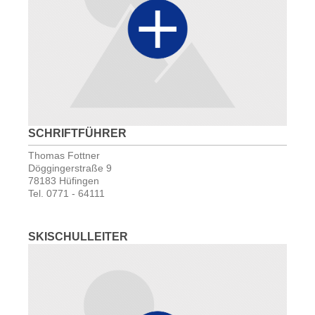
SCHRIFTFÜHRER
Thomas Fottner
Döggingerstraße 9
78183 Hüfingen
Tel. 0771 - 64111
SKISCHULLEITER