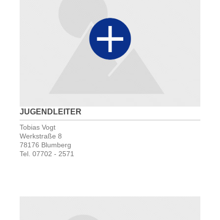
JUGENDLEITER
Tobias Vogt
Werkstraße 8
78176 Blumberg
Tel. 07702 - 2571