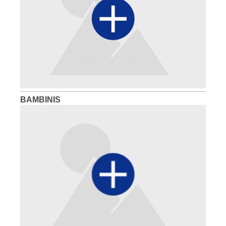
BAMBINIS