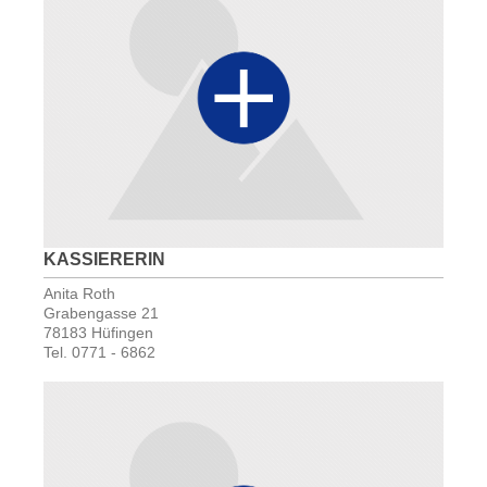
KASSIERERIN
Anita Roth
Grabengasse 21
78183 Hüfingen
Tel. 0771 - 6862