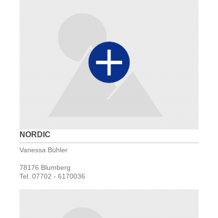
NORDIC
Vanessa Bühler
78176 Blumberg
Tel. 07702 - 6170036