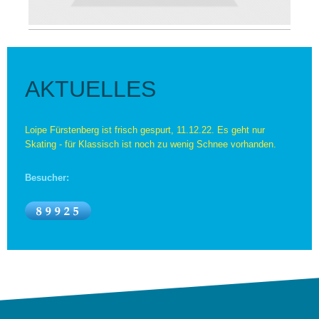
AKTUELLES
Loipe Fürstenberg ist frisch gespurt, 11.12.22. Es geht nur
Skating - für Klassisch ist noch zu wenig Schnee vorhanden.
Besucher: